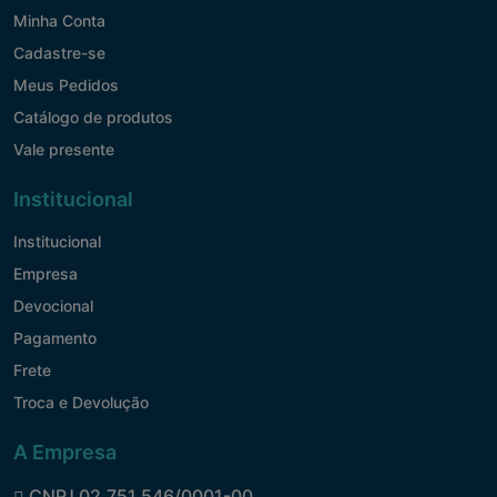
Minha Conta
Cadastre-se
Meus Pedidos
Catálogo de produtos
Vale presente
Institucional
Institucional
Empresa
Devocional
Pagamento
Frete
Troca e Devolução
A Empresa
CNPJ 02.751.546/0001-00