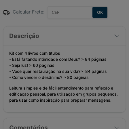
Calcular Frete:
OK
Descrição
Kit com 4 livros com títulos
- Está faltando intimidade com Deus? > 84 páginas
- Seja luz! > 60 páginas
- Você quer restauração na sua vida?> 84 páginas
- Como vencer o desânimo? > 80 páginas
Leitura simples e de fácil entendimento para reflexão e
edificação pessoal, para utilização em grupos pequenos,
para usar como inspiração para preparar mensagens.
Comentários