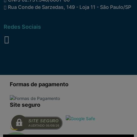
Rua Conde de Sarzedas, 149 - Loja 11 - São Paulo/SP
Redes Sociais
Formas de pagamento
Site seguro
SITE SEGURO
AUDITADO 06/08/26